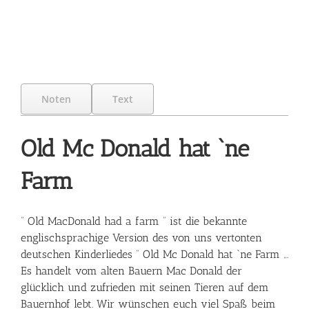
Noten
Text
Old Mc Donald hat `ne
Farm
“ Old MacDonald had a farm “ ist die bekannte
englischsprachige Version des von uns vertonten
deutschen Kinderliedes “ Old Mc Donald hat `ne Farm „.
Es handelt vom alten Bauern Mac Donald der
glücklich und zufrieden mit seinen Tieren auf dem
Bauernhof lebt. Wir wünschen euch viel Spaß beim