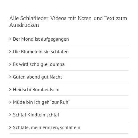
Alle Schlaflieder Videos mit Noten und Text zum
Ausdrucken
Der Mond ist aufgegangen
Die Blümelein sie schlafen
Es wird scho glei dumpa
Guten abend gut Nacht
Heidschi Bumbeidschi
Müde bin ich geh` zur Ruh`
Schlaf Kindlein schlaf
Schlafe, mein Prinzen, schlaf ein