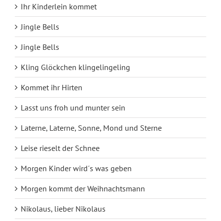
Ihr Kinderlein kommet
Jingle Bells
Jingle Bells
Kling Glöckchen klingelingeling
Kommet ihr Hirten
Lasst uns froh und munter sein
Laterne, Laterne, Sonne, Mond und Sterne
Leise rieselt der Schnee
Morgen Kinder wird´s was geben
Morgen kommt der Weihnachtsmann
Nikolaus, lieber Nikolaus