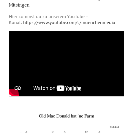
Mitsingen!
Hier kommst du zu unserem YouTube –
Kanal:
https://www.youtube.com/c/muenchenmedia