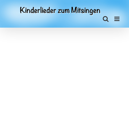
Zum
Inhalt
springen