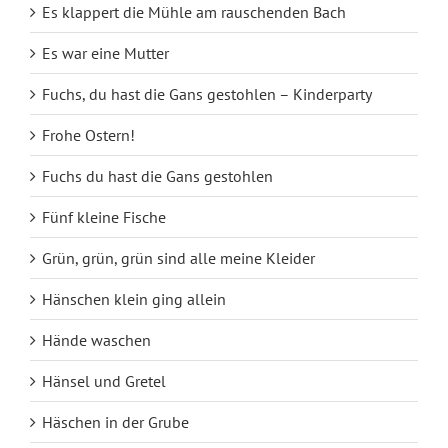
Es klappert die Mühle am rauschenden Bach
Es war eine Mutter
Fuchs, du hast die Gans gestohlen – Kinderparty
Frohe Ostern!
Fuchs du hast die Gans gestohlen
Fünf kleine Fische
Grün, grün, grün sind alle meine Kleider
Hänschen klein ging allein
Hände waschen
Hänsel und Gretel
Häschen in der Grube