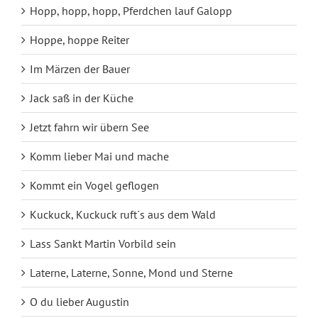
Hopp, hopp, hopp, Pferdchen lauf Galopp
Hoppe, hoppe Reiter
Im Märzen der Bauer
Jack saß in der Küche
Jetzt fahrn wir übern See
Komm lieber Mai und mache
Kommt ein Vogel geflogen
Kuckuck, Kuckuck ruft´s aus dem Wald
Lass Sankt Martin Vorbild sein
Laterne, Laterne, Sonne, Mond und Sterne
O du lieber Augustin