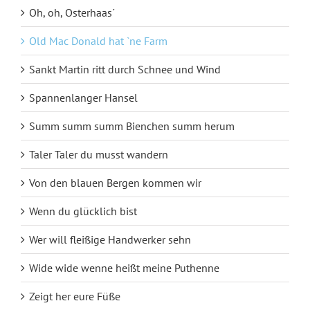
Oh, oh, Osterhaas´
Old Mac Donald hat `ne Farm
Sankt Martin ritt durch Schnee und Wind
Spannenlanger Hansel
Summ summ summ Bienchen summ herum
Taler Taler du musst wandern
Von den blauen Bergen kommen wir
Wenn du glücklich bist
Wer will fleißige Handwerker sehn
Wide wide wenne heißt meine Puthenne
Zeigt her eure Füße