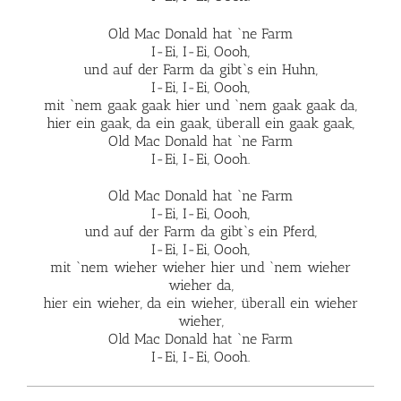
Old Mac Donald hat `ne Farm
I-Ei, I-Ei, Oooh,
und auf der Farm da gibt`s ein Huhn,
I-Ei, I-Ei, Oooh,
mit `nem gaak gaak hier und `nem gaak gaak da,
hier ein gaak, da ein gaak, überall ein gaak gaak,
Old Mac Donald hat `ne Farm
I-Ei, I-Ei, Oooh.
Old Mac Donald hat `ne Farm
I-Ei, I-Ei, Oooh,
und auf der Farm da gibt`s ein Pferd,
I-Ei, I-Ei, Oooh,
mit `nem wieher wieher hier und `nem wieher
wieher da,
hier ein wieher, da ein wieher, überall ein wieher
wieher,
Old Mac Donald hat `ne Farm
I-Ei, I-Ei, Oooh.