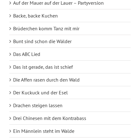
Auf der Mauer auf der Lauer – Partyversion
Backe, backe Kuchen
Brüderchen komm Tanz mit mir
Bunt sind schon die Wälder
Das ABC Lied
Das ist gerade, das ist schief
Die Affen rasen durch den Wald
Der Kuckuck und der Esel
Drachen steigen lassen
Drei Chinesen mit dem Kontrabass
Ein Männlein steht im Walde