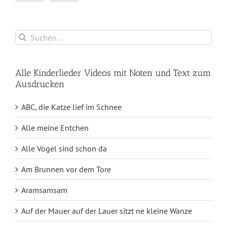
Suche
nach:
Alle Kinderlieder Videos mit Noten und Text zum
Ausdrucken
ABC, die Katze lief im Schnee
Alle meine Entchen
Alle Vögel sind schon da
Am Brunnen vor dem Tore
Aramsamsam
Auf der Mauer auf der Lauer sitzt ne kleine Wanze