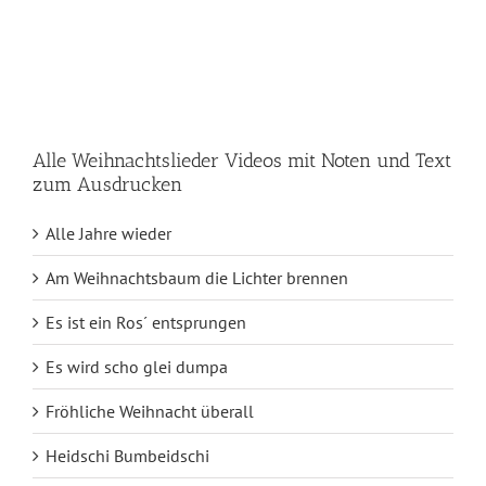
Alle Weihnachtslieder Videos mit Noten und Text
zum Ausdrucken
Alle Jahre wieder
Am Weihnachtsbaum die Lichter brennen
Es ist ein Ros´ entsprungen
Es wird scho glei dumpa
Fröhliche Weihnacht überall
Heidschi Bumbeidschi