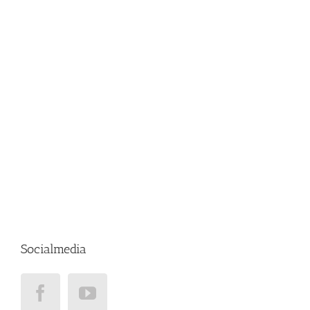
Socialmedia