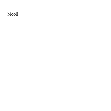
Mobil