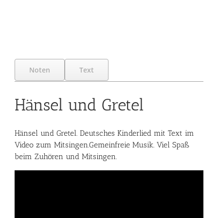
Noten
Text
Hänsel und Gretel
Hänsel und Gretel. Deutsches Kinderlied mit Text im
Video zum Mitsingen.Gemeinfreie Musik. Viel Spaß
beim Zuhören und Mitsingen.