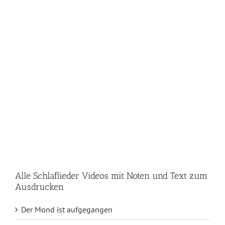
Alle Schlaflieder Videos mit Noten und Text zum
Ausdrucken
Der Mond ist aufgegangen