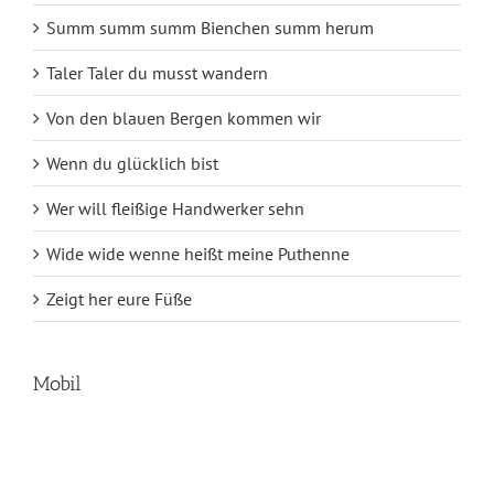
Summ summ summ Bienchen summ herum
Taler Taler du musst wandern
Von den blauen Bergen kommen wir
Wenn du glücklich bist
Wer will fleißige Handwerker sehn
Wide wide wenne heißt meine Puthenne
Zeigt her eure Füße
Mobil