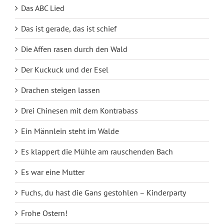
Das ABC Lied
Das ist gerade, das ist schief
Die Affen rasen durch den Wald
Der Kuckuck und der Esel
Drachen steigen lassen
Drei Chinesen mit dem Kontrabass
Ein Männlein steht im Walde
Es klappert die Mühle am rauschenden Bach
Es war eine Mutter
Fuchs, du hast die Gans gestohlen – Kinderparty
Frohe Ostern!