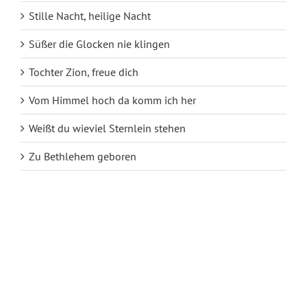
Stille Nacht, heilige Nacht
Süßer die Glocken nie klingen
Tochter Zion, freue dich
Vom Himmel hoch da komm ich her
Weißt du wieviel Sternlein stehen
Zu Bethlehem geboren