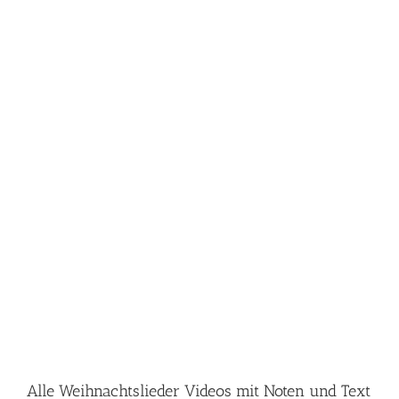
Alle Weihnachtslieder Videos mit Noten und Text