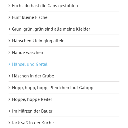
Fuchs du hast die Gans gestohlen
Fünf kleine Fische
Grün, grün, grün sind alle meine Kleider
Hänschen klein ging allein
Hände waschen
Hänsel und Gretel
Häschen in der Grube
Hopp, hopp, hopp, Pferdchen lauf Galopp
Hoppe, hoppe Reiter
Im Märzen der Bauer
Jack saß in der Küche