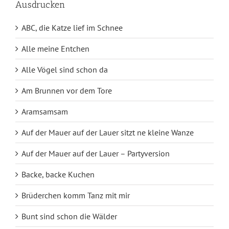
Ausdrucken
ABC, die Katze lief im Schnee
Alle meine Entchen
Alle Vögel sind schon da
Am Brunnen vor dem Tore
Aramsamsam
Auf der Mauer auf der Lauer sitzt ne kleine Wanze
Auf der Mauer auf der Lauer – Partyversion
Backe, backe Kuchen
Brüderchen komm Tanz mit mir
Bunt sind schon die Wälder