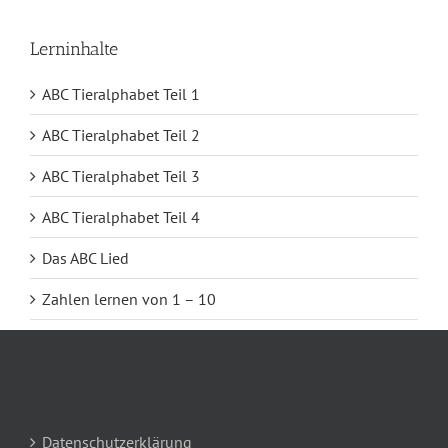
Lerninhalte
ABC Tieralphabet Teil 1
ABC Tieralphabet Teil 2
ABC Tieralphabet Teil 3
ABC Tieralphabet Teil 4
Das ABC Lied
Zahlen lernen von 1 – 10
Datenschutzerklärung