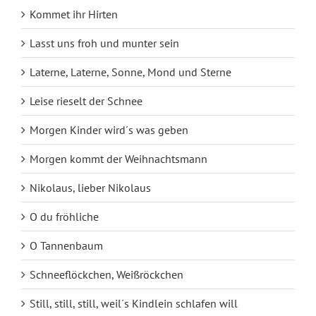
Kommet ihr Hirten
Lasst uns froh und munter sein
Laterne, Laterne, Sonne, Mond und Sterne
Leise rieselt der Schnee
Morgen Kinder wird´s was geben
Morgen kommt der Weihnachtsmann
Nikolaus, lieber Nikolaus
O du fröhliche
O Tannenbaum
Schneeflöckchen, Weißröckchen
Still, still, still, weil´s Kindlein schlafen will