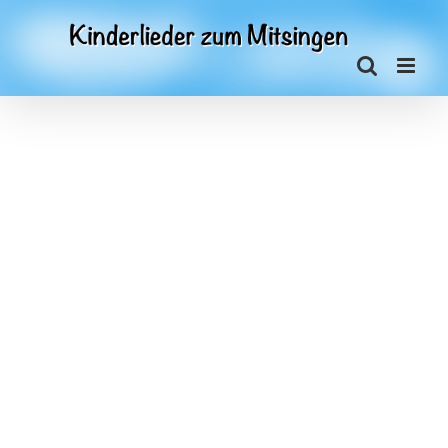
Zum
Inhalt
springen