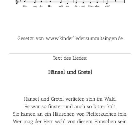
G
esetzt von www.kinderliederzummitsingen.de
Text des Liedes:
Hänsel und Gretel
Hänsel und Gretel verliefen sich im Wald.
Es war so finster und auch so bitter kalt.
Sie kamen an ein Häuschen von Pfefferkuchen fein.
Wer mag der Herr wohl von diesem Häuschen sein.