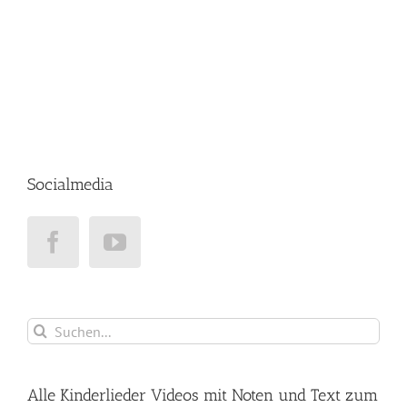
Socialmedia
Suche
nach:
Alle Kinderlieder Videos mit Noten und Text zum