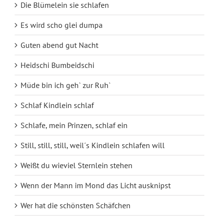
Die Blümelein sie schlafen
Es wird scho glei dumpa
Guten abend gut Nacht
Heidschi Bumbeidschi
Müde bin ich geh` zur Ruh`
Schlaf Kindlein schlaf
Schlafe, mein Prinzen, schlaf ein
Still, still, still, weil´s Kindlein schlafen will
Weißt du wieviel Sternlein stehen
Wenn der Mann im Mond das Licht ausknipst
Wer hat die schönsten Schäfchen