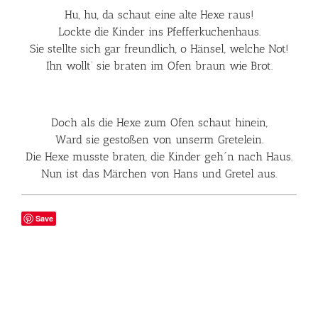
Hu, hu, da schaut eine alte Hexe raus!
Lockte die Kinder ins Pfefferkuchenhaus.
Sie stellte sich gar freundlich, o Hänsel, welche Not!
Ihn wollt‘ sie braten im Ofen braun wie Brot.
Doch als die Hexe zum Ofen schaut hinein,
Ward sie gestoßen von unserm Gretelein.
Die Hexe musste braten, die Kinder geh´n nach Haus.
Nun ist das Märchen von Hans und Gretel aus.
Save